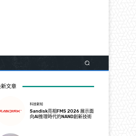
最新文章
科技新知
Sandisk亮相FMS 2026 展示面
向AI推理時代的NAND創新技術