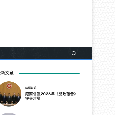
最新文章
精選資訊
廠商會就2026年《施政報告》
提交建議