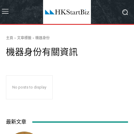
主頁
文章標籤
機器身份
機器身份
有關資訊
No posts to display
最新文章