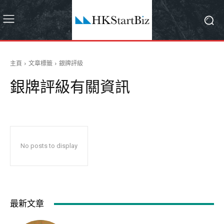
主頁
文章標籤
銀牌評級
銀牌評級
有關資訊
No posts to display
最新文章