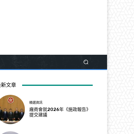
最新文章
精選資訊
廠商會就2026年《施政報告》
提交建議