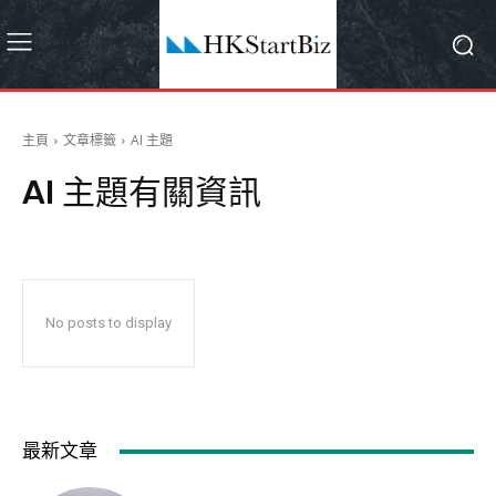
主頁
文章標籤
AI 主題
AI 主題
有關資訊
No posts to display
最新文章