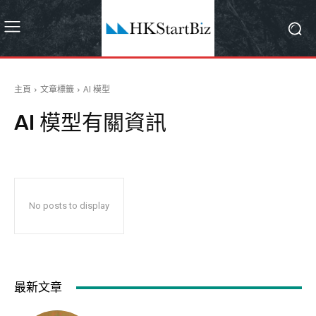
主頁
文章標籤
AI 模型
AI 模型
有關資訊
No posts to display
最新文章