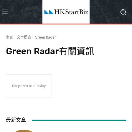
主頁
文章標籤
Green Radar
Green Radar
有關資訊
No posts to display
最新文章