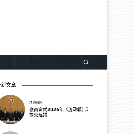
最新文章
精選資訊
廠商會就2026年《施政報告》
提交建議