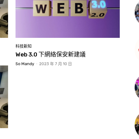
科技新知
Web 3.0 下網絡保安新建議
So Mandy
-
2023 年 7 月 10 日