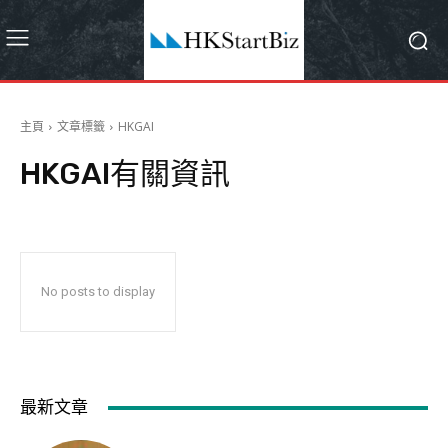
主頁
文章標籤
HKGAI
HKGAI
有關資訊
No posts to display
最新文章