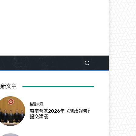
最新文章
精選資訊
廠商會就2026年《施政報告》
提交建議