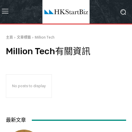
主頁
文章標籤
Million Tech
Million Tech
有關資訊
No posts to display
最新文章