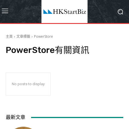
主頁
文章標籤
PowerStore
PowerStore
有關資訊
No posts to display
最新文章