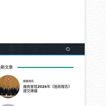
最新文章
精選資訊
廠商會就2026年《施政報告》
提交建議