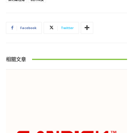
Facebook
Twitter
相關文章