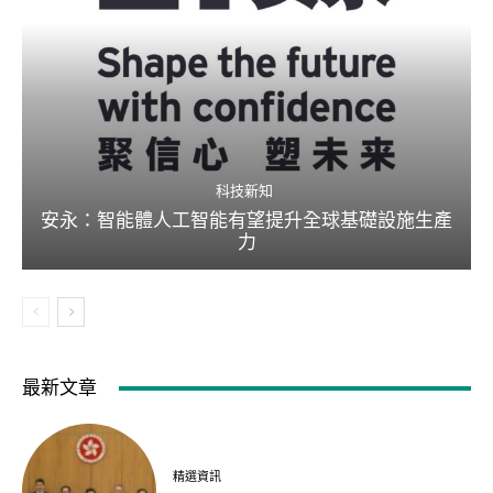
科技新知
安永：智能體人工智能有望提升全球基礎設施生產
力
最新文章
精選資訊