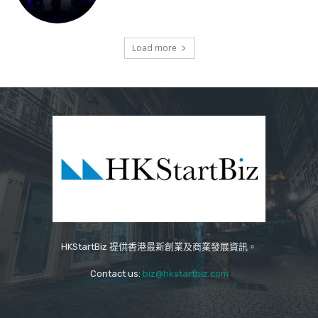
Load more
HKStartBiz 提供香港最新創業及商業發展資訊。
Contact us:
biz@hkstartbiz.com