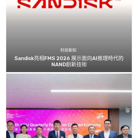
科技新知
Sandisk亮相FMS 2026 展示面向AI推理時代的
NAND創新技術