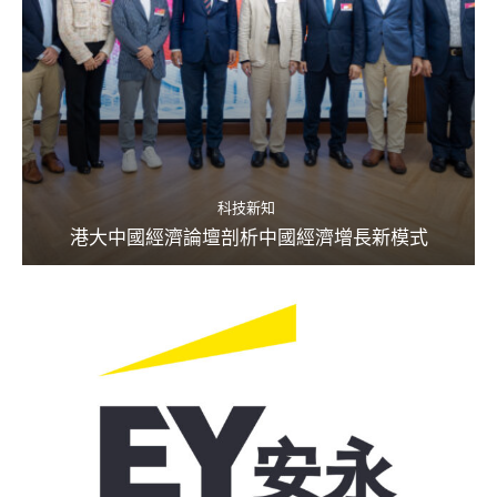
科技新知
港大中國經濟論壇剖析中國經濟增長新模式