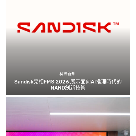
科技新知
Sandisk亮相FMS 2026 展示面向AI推理時代的
NAND創新技術