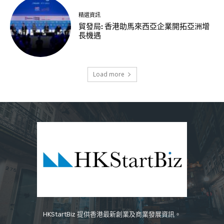
精選資訊
貿發局: 香港助馬來西亞企業開拓亞洲增
長機遇
Load more
HKStartBiz 提供香港最新創業及商業發展資訊。