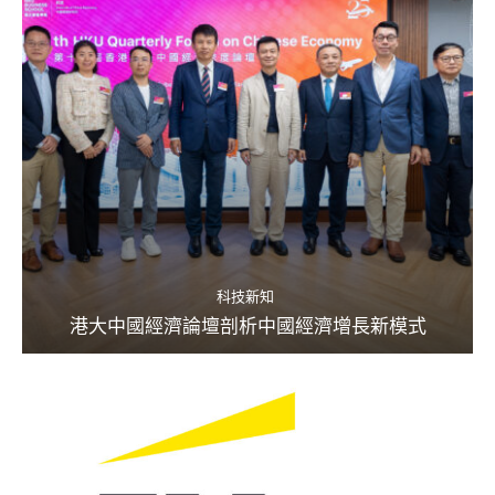
科技新知
港大中國經濟論壇剖析中國經濟增長新模式