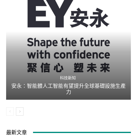
科技新知
安永：智能體人工智能有望提升全球基礎設施生產
力
最新文章