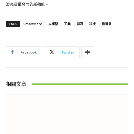
濟高質量發展的新動能。」
TAGS
SmartMore
大模型
工業
思謀
科技
進博會
Facebook
Twitter
相關文章