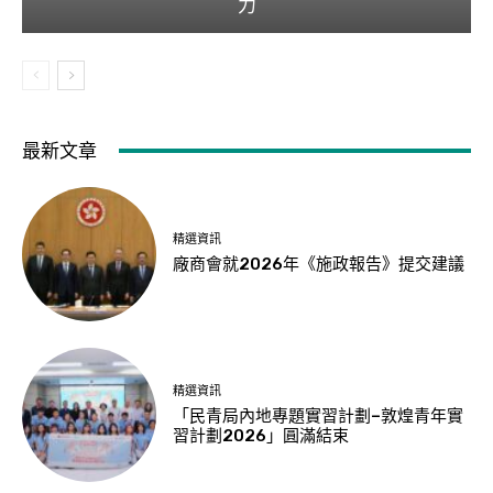
力
最新文章
精選資訊
廠商會就2026年《施政報告》提交建議
精選資訊
「民青局內地專題實習計劃–敦煌青年實
習計劃2026」圓滿結束