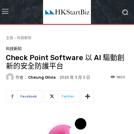
主頁
科技新知
科技新知
Check Point Software 以 AI 驅動創
新的安全防護平台
作者：
Cheung Olivia
1803
2025 年 3 月 3 日
Facebook
Twitter