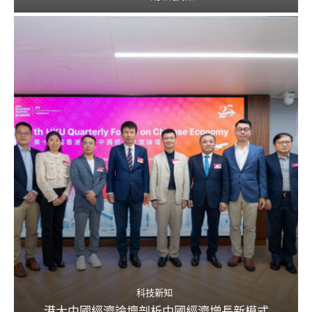
科技新知
港大中國經濟論壇剖析中國經濟增長新模式