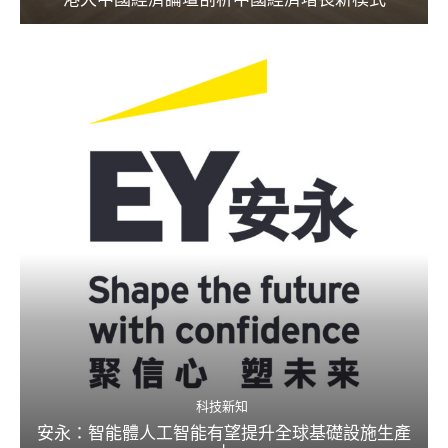
科技新知
安永：智能體人工智能有望提升全球基礎設施生產