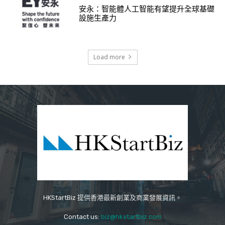
安永：智能體人工智能有望提升全球基礎
設施生產力
Load more
HKStartBiz 提供香港最新創業及商業發展資訊。
Contact us:
biz@hkstartbiz.com