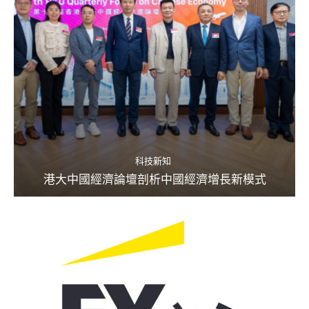
科技新知
港大中國經濟論壇剖析中國經濟增長新模式