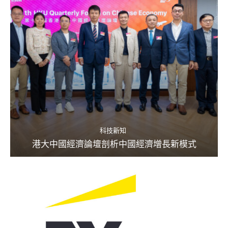
科技新知
港大中國經濟論壇剖析中國經濟增長新模式