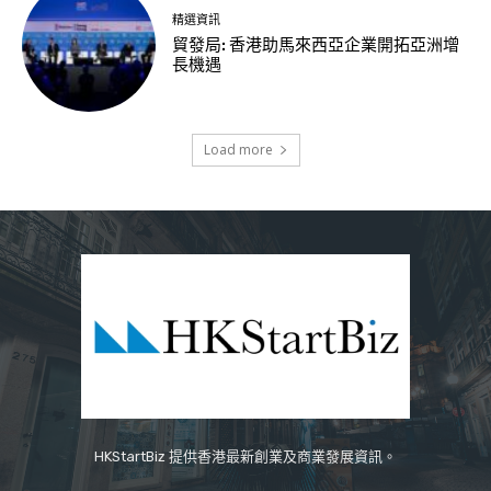
精選資訊
貿發局: 香港助馬來西亞企業開拓亞洲增
長機遇
Load more
HKStartBiz 提供香港最新創業及商業發展資訊。