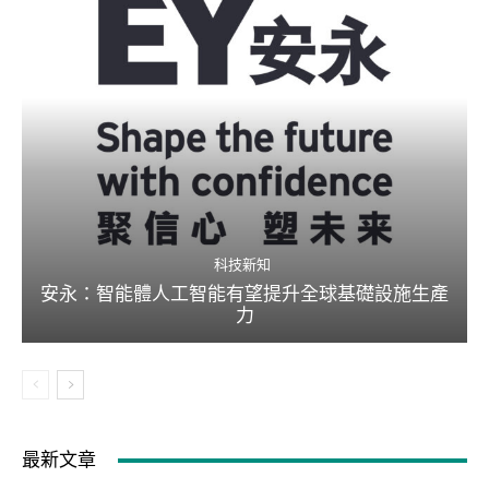
科技新知
安永：智能體人工智能有望提升全球基礎設施生產
力
最新文章