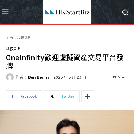
主頁
科技新知
科技新知
OneInfinity歡迎虛擬資產交易平台發
牌
作者：
Ben Benny
936
2023 年 5 月 23 日
Facebook
Twitter