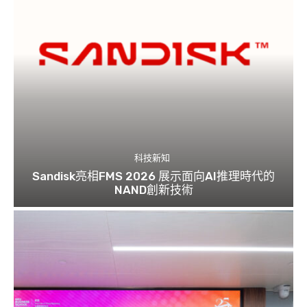
科技新知
Sandisk亮相FMS 2026 展示面向AI推理時代的
NAND創新技術