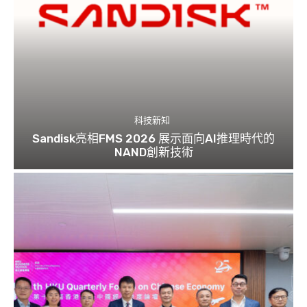
科技新知
Sandisk亮相FMS 2026 展示面向AI推理時代的
NAND創新技術