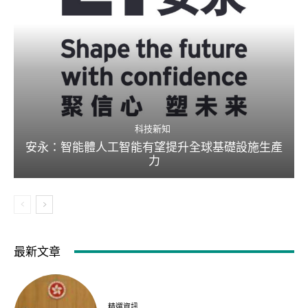
科技新知
安永：智能體人工智能有望提升全球基礎設施生產
力
最新文章
精選資訊