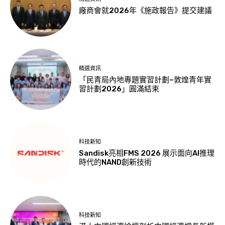
廠商會就2026年《施政報告》提交建議
精選資訊
「民青局內地專題實習計劃–敦煌青年實
習計劃2026」圓滿結束
科技新知
Sandisk亮相FMS 2026 展示面向AI推理
時代的NAND創新技術
科技新知