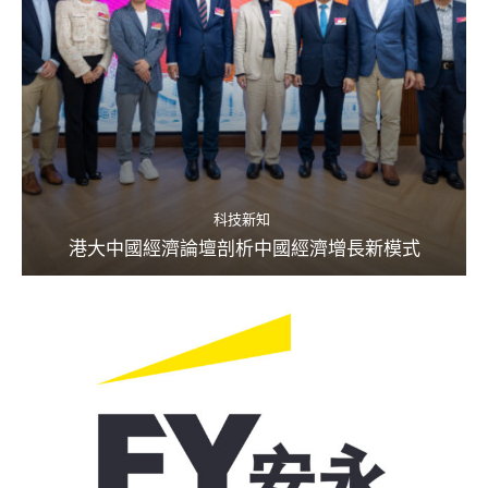
科技新知
港大中國經濟論壇剖析中國經濟增長新模式