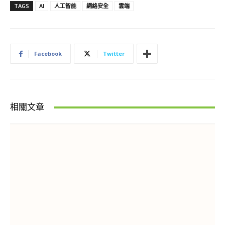
TAGS
AI
人工智能
網絡安全
雲端
Facebook
Twitter
相關文章