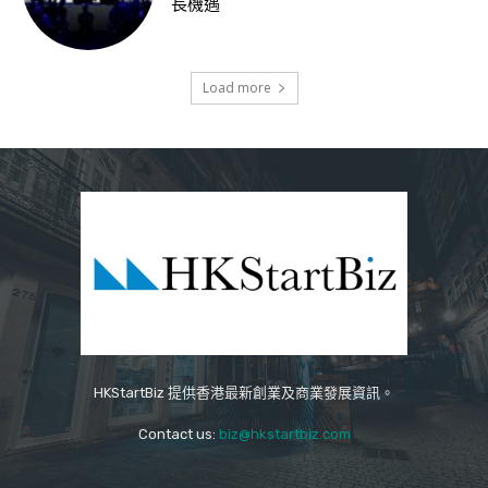
長機遇
Load more
HKStartBiz 提供香港最新創業及商業發展資訊。
Contact us:
biz@hkstartbiz.com