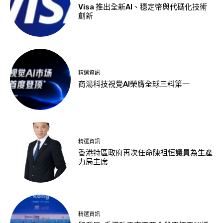
Visa 推出全新AI、穩定幣與代碼化技術
創新
精選資訊
商湯科技視覺AI榮膺全球三料第一
精選資訊
香港特區政府再次任命陳祖恒議員為生產
力局主席
精選資訊