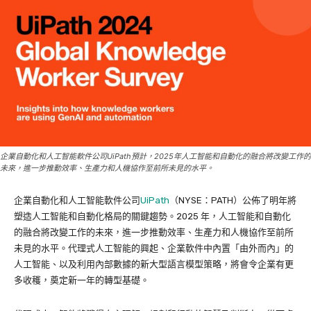
企業自動化和人工智能軟件公司UiPath預計，2025年人工智能和自動化的融合將改變工作的
未來，進一步推動效率、生產力和人機協作至前所未見的水平。
企業自動化和人工智能軟件公司
UiPath
（NYSE：PATH）公佈了明年將
塑造人工智能和自動化格局的關鍵趨勢。2025 年，人工智能和自動化
的融合將改變工作的未來，進一步推動效率、生產力和人機協作至前所
未見的水平。代理式人工智能的興起、企業軟件中內置「由外而內」的
人工智能、以及利用內部數據的新大型語言模型策略，將會令企業有更
多收穫，奠定新一年的轉型基礎。