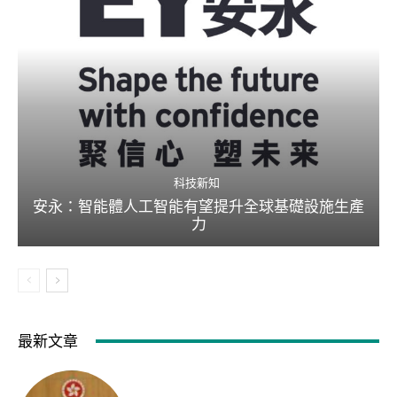
科技新知
安永：智能體人工智能有望提升全球基礎設施生產
力
最新文章