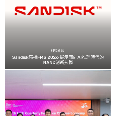
科技新知
Sandisk亮相FMS 2026 展示面向AI推理時代的
NAND創新技術