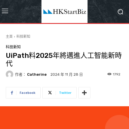
主頁
科技新知
科技新知
UiPath料2025年將邁進人工智能新時
代
作者：
Catherine
1792
2024 年 11 月 28 日
Facebook
Twitter