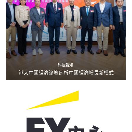
科技新知
港大中國經濟論壇剖析中國經濟增長新模式