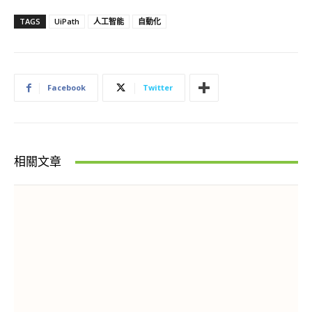
TAGS
UiPath
人工智能
自動化
Facebook
Twitter
相關文章