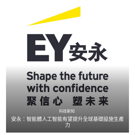
科技新知
安永：智能體人工智能有望提升全球基礎設施生產
力