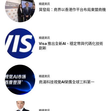
精選資訊
貿發局：商界以香港作平台布局東盟商機
精選資訊
Visa 推出全新AI、穩定幣與代碼化技術
創新
精選資訊
商湯科技視覺AI榮膺全球三料第一
精選資訊