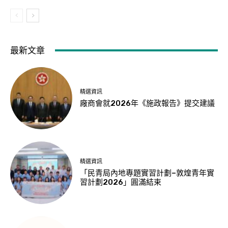
最新文章
精選資訊
廠商會就2026年《施政報告》提交建議
精選資訊
「民青局內地專題實習計劃–敦煌青年實
習計劃2026」圓滿結束