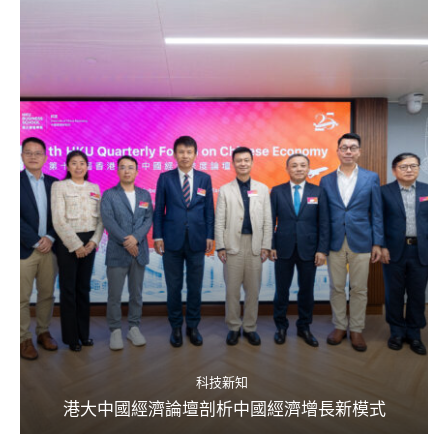
科技新知
港大中國經濟論壇剖析中國經濟增長新模式