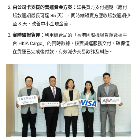
由公司卡支援的營運資金方案：
延長買方支付週期（應付
賬款週期最長可達 85 天），同時縮短賣方應收賬款週期少
至 3 天，改善中小企現金流。
實時驗證貨運：
利用機管局的「香港國際機場貨運數據平
台 HKIA Cargo」的實時數據，核實貨運服務交付，確保僅
在貨運已完成後付款，有效減少交易欺詐及糾紛。