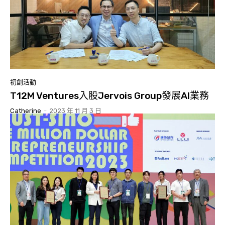
初創活動
T12M Ventures入股Jervois Group發展AI業務
Catherine
-
2023 年 11 月 3 日