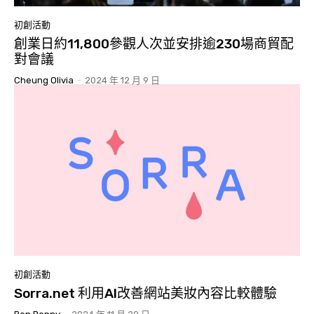
初創活動
創業日約11,800參觀人次並安排逾230場商貿配
對會議
Cheung Olivia
-
2024 年 12 月 9 日
初創活動
Sorra.net 利用AI改善網站美妝內容比較體驗