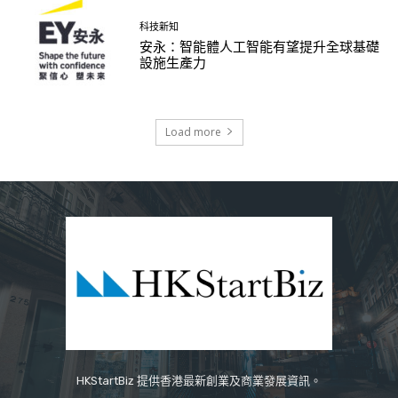
科技新知
安永：智能體人工智能有望提升全球基礎
設施生產力
Load more
HKStartBiz 提供香港最新創業及商業發展資訊。