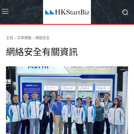
主頁
文章標籤
網絡安全
網絡安全
有關資訊