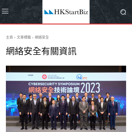
主頁
文章標籤
網絡安全
網絡安全
有關資訊