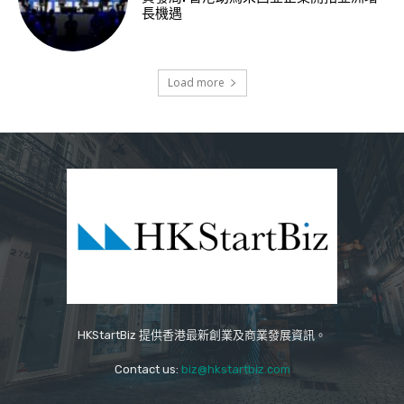
長機遇
Load more
HKStartBiz 提供香港最新創業及商業發展資訊。
Contact us:
biz@hkstartbiz.com