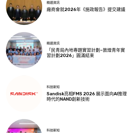
精選資訊
廠商會就2026年《施政報告》提交建議
精選資訊
「民青局內地專題實習計劃–敦煌青年實
習計劃2026」圓滿結束
科技新知
Sandisk亮相FMS 2026 展示面向AI推理
時代的NAND創新技術
科技新知