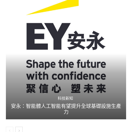
科技新知
安永：智能體人工智能有望提升全球基礎設施生產
力