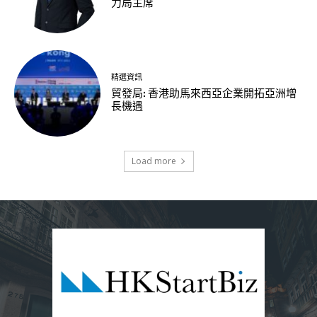
力局主席
精選資訊
貿發局: 香港助馬來西亞企業開拓亞洲增
長機遇
Load more