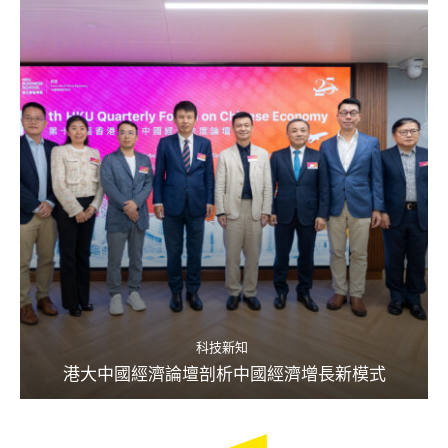
科技新知
港大中國經濟論壇剖析中國經濟增長新模式