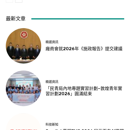
最新文章
精選資訊
廠商會就2026年《施政報告》提交建議
精選資訊
「民青局內地專題實習計劃–敦煌青年實
習計劃2026」圓滿結束
科技新知