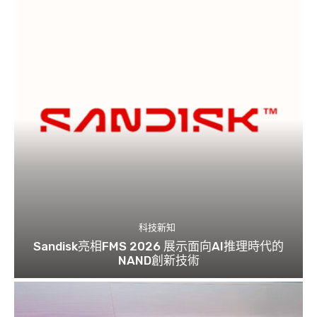
科技新知
Sandisk亮相FMS 2026 展示面向AI推理時代的
NAND創新技術