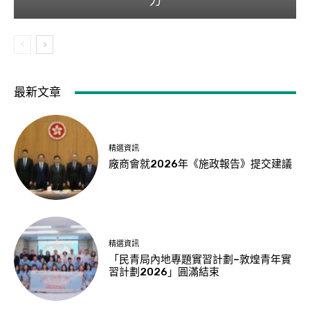
力
最新文章
精選資訊
廠商會就2026年《施政報告》提交建議
精選資訊
「民青局內地專題實習計劃–敦煌青年實
習計劃2026」圓滿結束