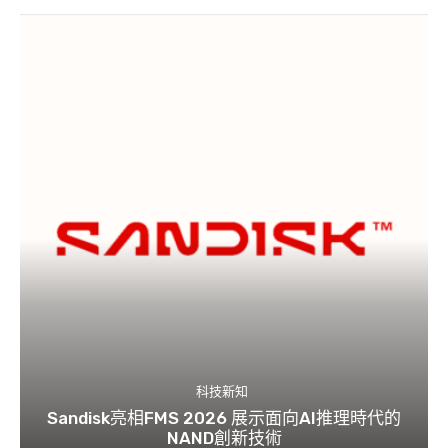
科技新知
Sandisk亮相FMS 2026 展示面向AI推理時代的
NAND創新技術