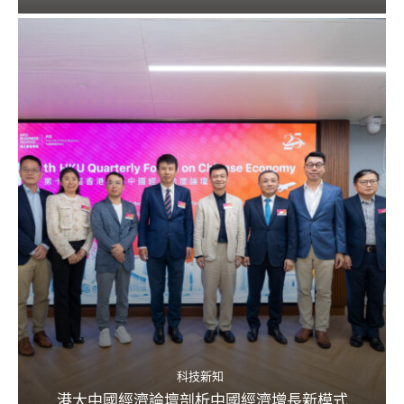
科技新知
港大中國經濟論壇剖析中國經濟增長新模式