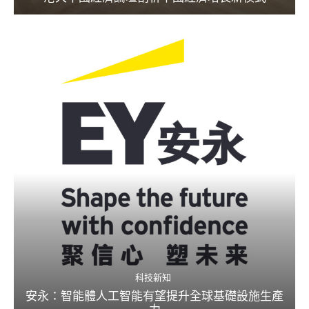
科技新知
安永：智能體人工智能有望提升全球基礎設施生產