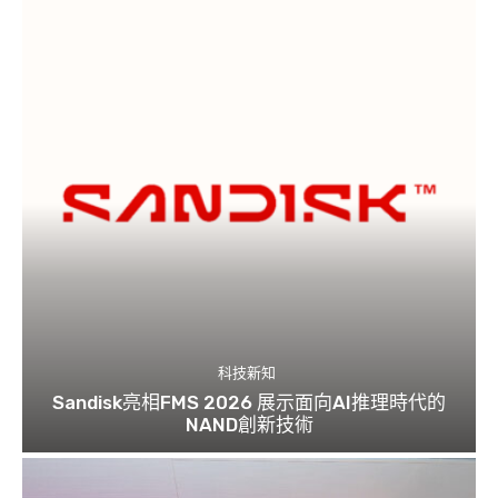
科技新知
Sandisk亮相FMS 2026 展示面向AI推理時代的
NAND創新技術