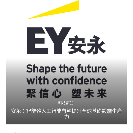
科技新知
安永：智能體人工智能有望提升全球基礎設施生產
力