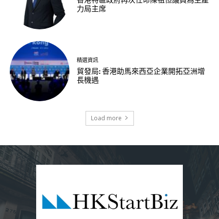
力局主席
精選資訊
貿發局: 香港助馬來西亞企業開拓亞洲增
長機遇
Load more