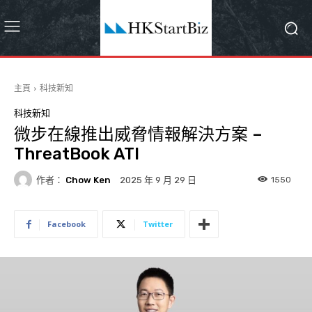
主頁
科技新知
科技新知
微步在線推出威脅情報解決方案 –
ThreatBook ATI
作者：
Chow Ken
1550
2025 年 9 月 29 日
Facebook
Twitter