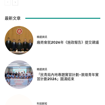
最新文章
精選資訊
廠商會就2026年《施政報告》提交建議
精選資訊
「民青局內地專題實習計劃–敦煌青年實
習計劃2026」圓滿結束
科技新知