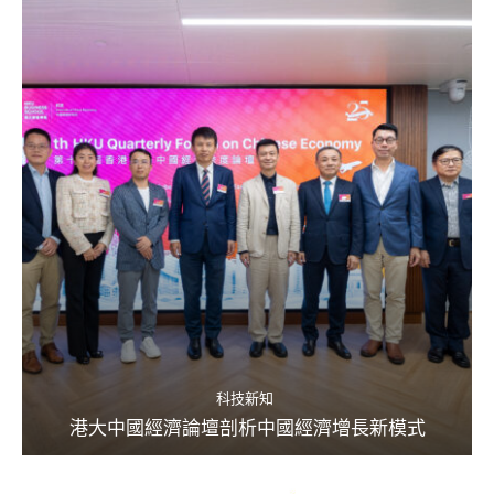
科技新知
港大中國經濟論壇剖析中國經濟增長新模式