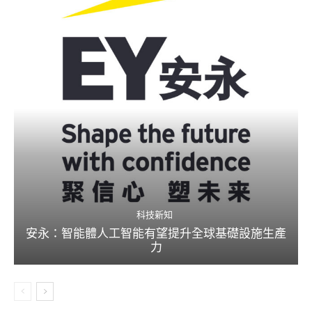
科技新知
安永：智能體人工智能有望提升全球基礎設施生產
力