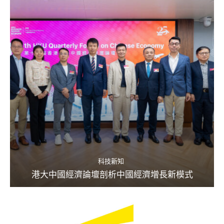
科技新知
港大中國經濟論壇剖析中國經濟增長新模式