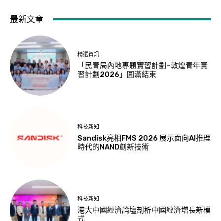
最新文章
精選資訊
「民青局內地專題實習計劃–敦煌青年實
習計劃2026」圓滿結束
科技新知
Sandisk亮相FMS 2026 展示面向AI推理
時代的NAND創新技術
科技新知
港大中國經濟論壇剖析中國經濟增長新模
式