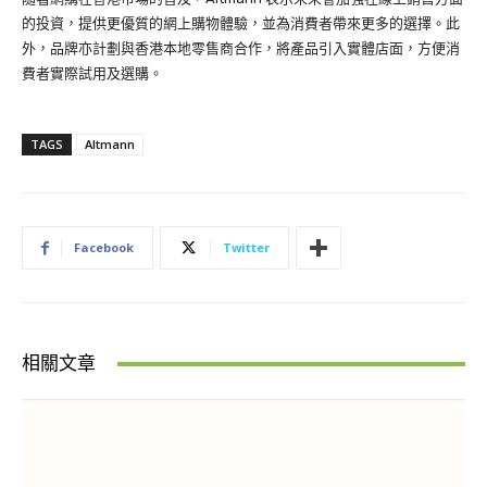
的投資，提供更優質的網上購物體驗，並為消費者帶來更多的選擇。此
外，品牌亦計劃與香港本地零售商合作，將產品引入實體店面，方便消
費者實際試用及選購。
TAGS
Altmann
Facebook
Twitter
相關文章