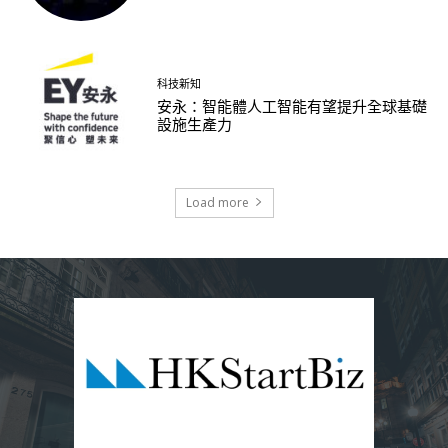
科技新知
安永：智能體人工智能有望提升全球基礎
設施生產力
Load more