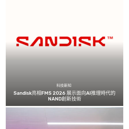
科技新知
Sandisk亮相FMS 2026 展示面向AI推理時代的
NAND創新技術