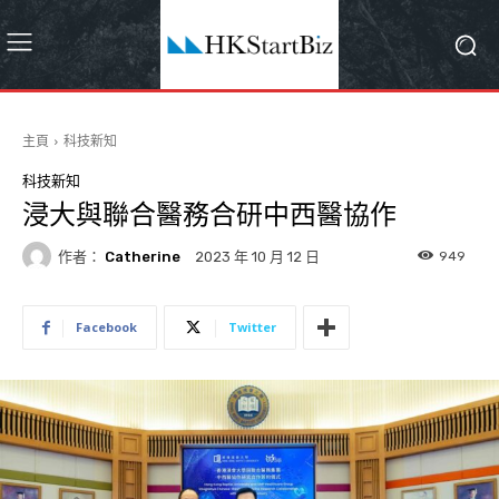
主頁
科技新知
科技新知
浸大與聯合醫務合研中西醫協作
作者：
Catherine
949
2023 年 10 月 12 日
Facebook
Twitter