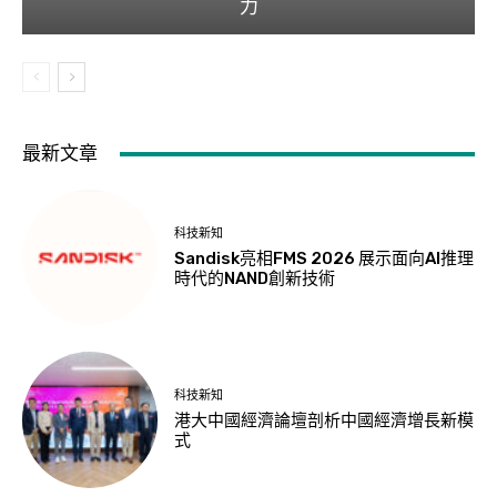
力
最新文章
科技新知
Sandisk亮相FMS 2026 展示面向AI推理
時代的NAND創新技術
科技新知
港大中國經濟論壇剖析中國經濟增長新模
式