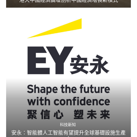
港大中國經濟論壇剖析中國經濟增長新模式
科技新知
安永：智能體人工智能有望提升全球基礎設施生產