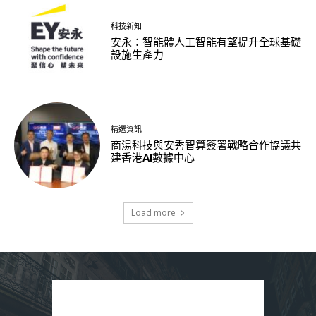
科技新知
安永：智能體人工智能有望提升全球基礎
設施生產力
精選資訊
商湯科技與安秀智算簽署戰略合作協議共
建香港AI數據中心
Load more