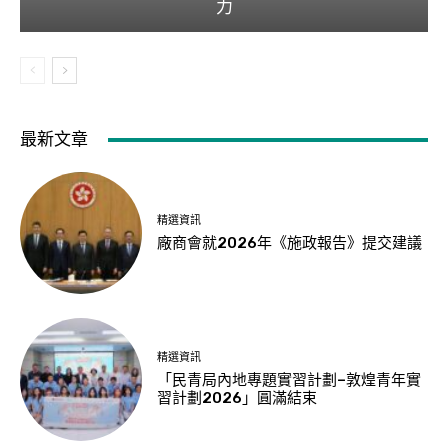
力
最新文章
精選資訊
廠商會就2026年《施政報告》提交建議
精選資訊
「民青局內地專題實習計劃–敦煌青年實
習計劃2026」圓滿結束