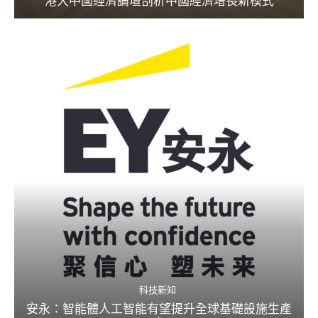
港大中國經濟論壇剖析中國經濟增長新模式
科技新知
安永：智能體人工智能有望提升全球基礎設施生產