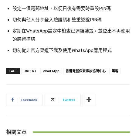
設定一個電郵地址，以便日後有需要時重設PIN碼
切勿與他人分享登入驗證碼和雙重認證PIN碼
定期在WhatsApp設定中檢查已連結裝置，並登出不再使用
的裝置連結
切勿從非官方渠道下載及使用WhatsApp應用程式
TAGS
HKCERT
WhatsApp
香港電腦保安事故協調中心
黑客
Facebook
Twitter
相關文章