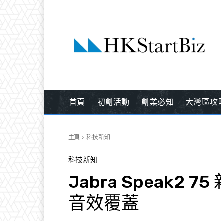
首頁
初創活動
創業必知
大灣區攻
主頁
科技新知
科技新知
Jabra Speak2
音效覆蓋