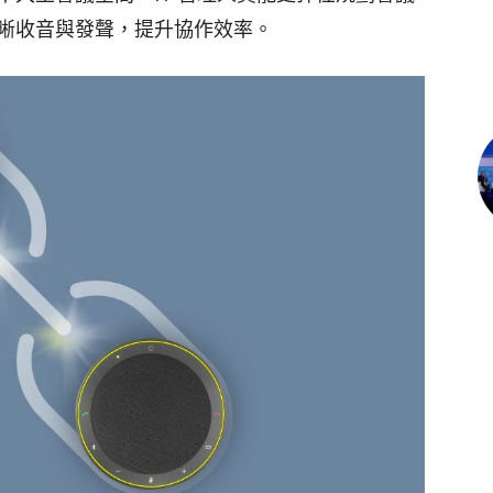
晰收音與發聲，提升協作效率。