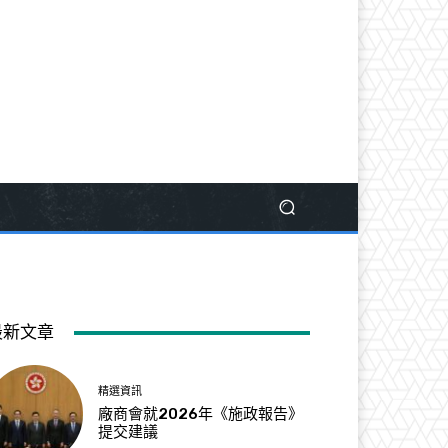
最新文章
精選資訊
廠商會就2026年《施政報告》
提交建議