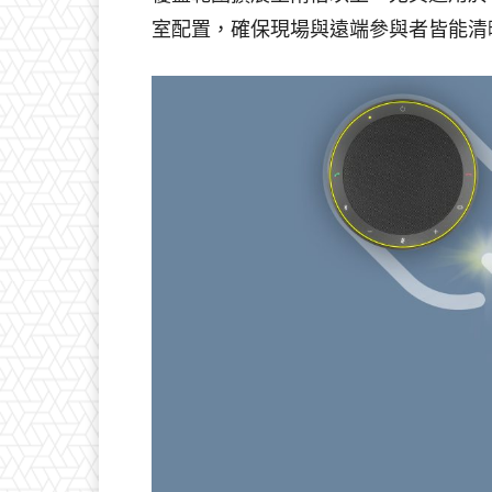
室配置，確保現場與遠端參與者皆能清