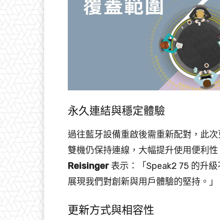
永久連結與穩定體驗
過往藍牙設備重啟後需重新配對，此次
雙機仍保持連線，大幅提升使用便利性。
Reisinger
表示：「Speak2 75 
展現我們對創新與用戶體驗的堅持。」
更新方式與相容性