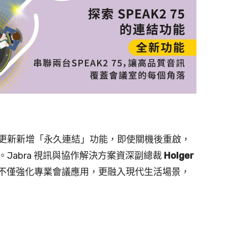
更新新增「永久連結」功能，即使關機後重啟，
Jabra 視訊與協作解決方案資深副總裁
Holger
的升級不僅強化專業會議應用，更融入現代生活場景，